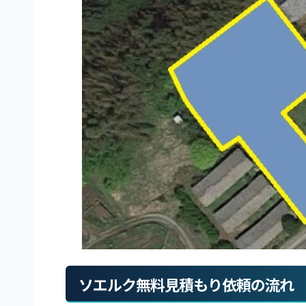
ソエルク無料見積もり依頼の流れ