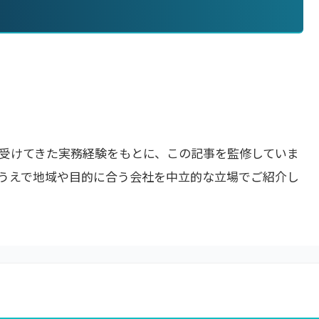
受けてきた実務経験をもとに、この記事を監修していま
うえで地域や目的に合う会社を中立的な立場でご紹介し