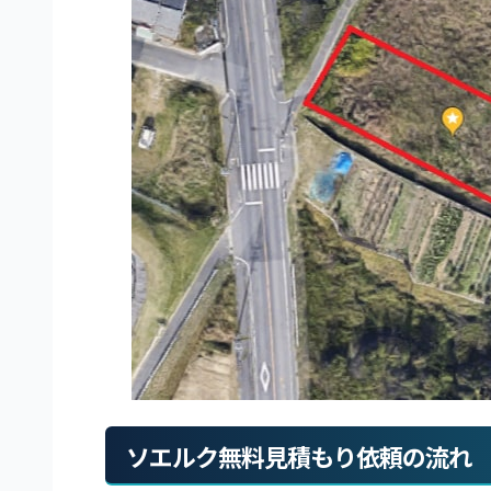
ソエルク無料見積もり依頼の流れ