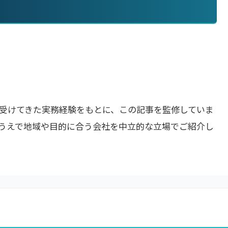
受けてきた実務経験をもとに、この記事を監修していま
うえで地域や目的に合う会社を中立的な立場でご紹介し