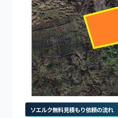
ソエルク無料見積もり依頼の流れ