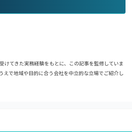
受けてきた実務経験をもとに、この記事を監修していま
うえで地域や目的に合う会社を中立的な立場でご紹介し