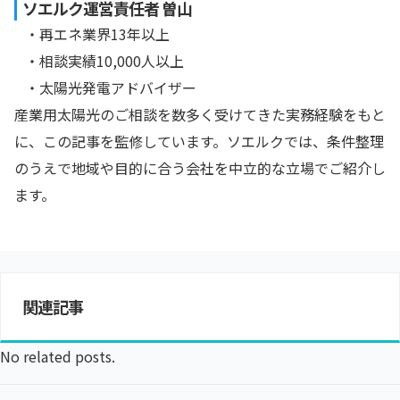
ソエルク運営責任者 曽山
・再エネ業界13年以上
・相談実績10,000人以上
・太陽光発電アドバイザー
産業用太陽光のご相談を数多く受けてきた実務経験をもと
に、この記事を監修しています。ソエルクでは、条件整理
のうえで地域や目的に合う会社を中立的な立場でご紹介し
ます。
関連記事
No related posts.