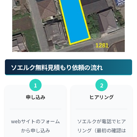
ソエルク無料見積もり依頼の流れ
1
2
申し込み
ヒアリング
webサイトのフォーム
ソエルクが電話でヒア
から申し込み
リング（最初の確認は