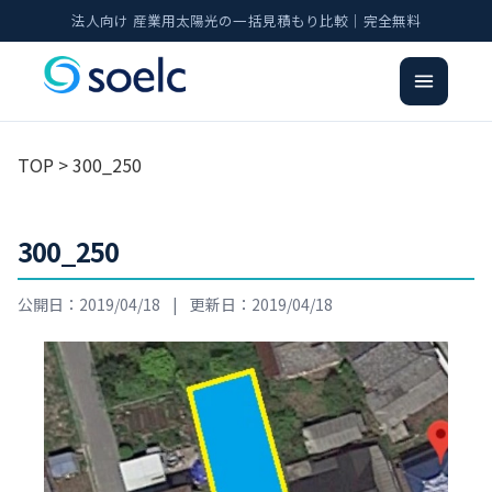
法人向け 産業用太陽光の一括見積もり比較｜完全無料
TOP
> 300_250
300_250
公開日：2019/04/18
|
更新日：2019/04/18