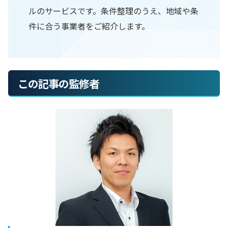
ルのサービスです。条件整理のうえ、地域や条
件に合う事業者をご紹介します。
この記事の監修者