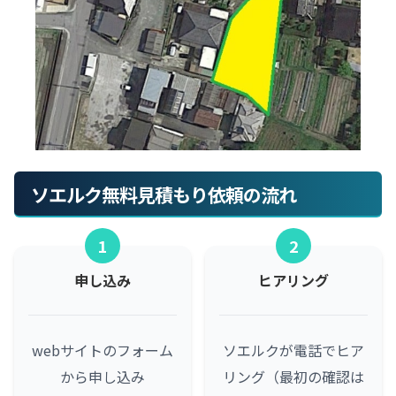
ソエルク無料見積もり依頼の流れ
1
2
申し込み
ヒアリング
webサイトのフォーム
ソエルクが電話でヒア
から申し込み
リング（最初の確認は