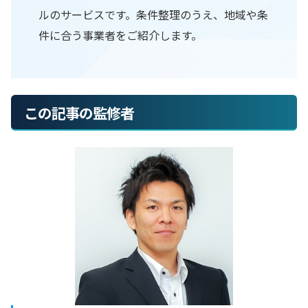
ルのサービスです。条件整理のうえ、地域や条
件に合う事業者をご紹介します。
この記事の監修者