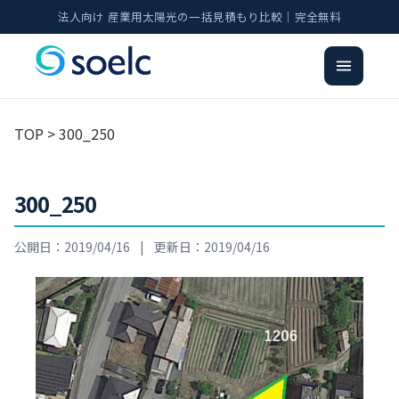
法人向け 産業用太陽光の一括見積もり比較｜完全無料
TOP
> 300_250
300_250
公開日：2019/04/16
|
更新日：2019/04/16