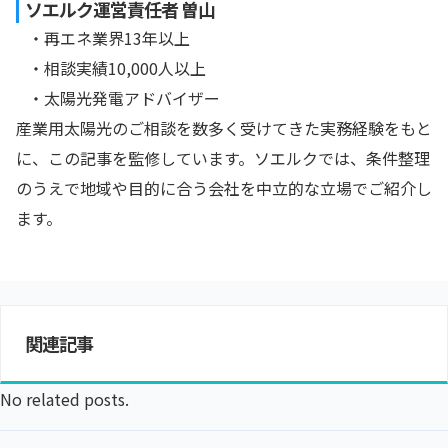
ソエルク運営責任者 曽山
・再エネ業界13年以上
・相談実績10,000人以上
・太陽光発電アドバイザー
産業用太陽光のご相談を数多く受けてきた実務経験をもと
に、この記事を監修しています。ソエルクでは、条件整理
のうえで地域や目的に合う会社を中立的な立場でご紹介し
ます。
関連記事
No related posts.