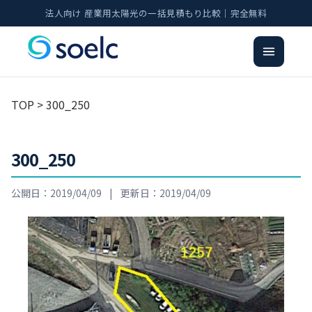
法人向け 産業用太陽光の一括見積もり比較｜完全無料
TOP
> 300_250
300_250
公開日：2019/04/09
|
更新日：2019/04/09