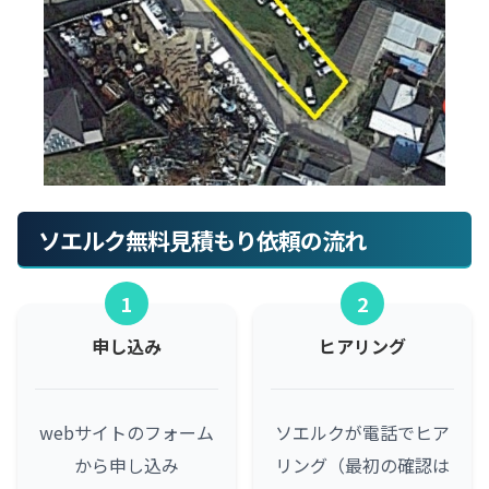
ソエルク無料見積もり依頼の流れ
1
2
申し込み
ヒアリング
webサイトのフォーム
ソエルクが電話でヒア
から申し込み
リング（最初の確認は