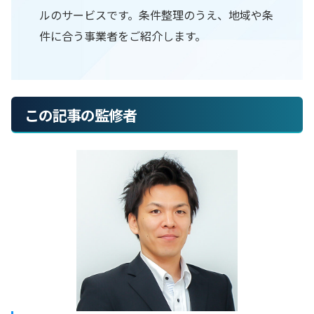
ルのサービスです。条件整理のうえ、地域や条
件に合う事業者をご紹介します。
この記事の監修者