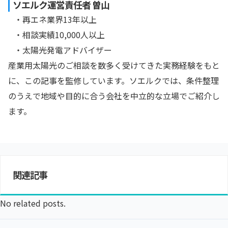
ソエルク運営責任者 曽山
・再エネ業界13年以上
・相談実績10,000人以上
・太陽光発電アドバイザー
産業用太陽光のご相談を数多く受けてきた実務経験をもと
に、この記事を監修しています。ソエルクでは、条件整理
のうえで地域や目的に合う会社を中立的な立場でご紹介し
ます。
関連記事
No related posts.