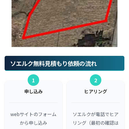
ソエルク無料見積もり依頼の流れ
1
2
申し込み
ヒアリング
webサイトのフォーム
ソエルクが電話でヒア
から申し込み
リング（最初の確認は