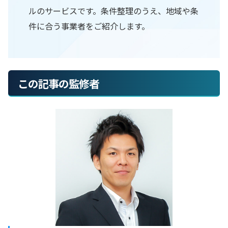
ルのサービスです。条件整理のうえ、地域や条
件に合う事業者をご紹介します。
この記事の監修者