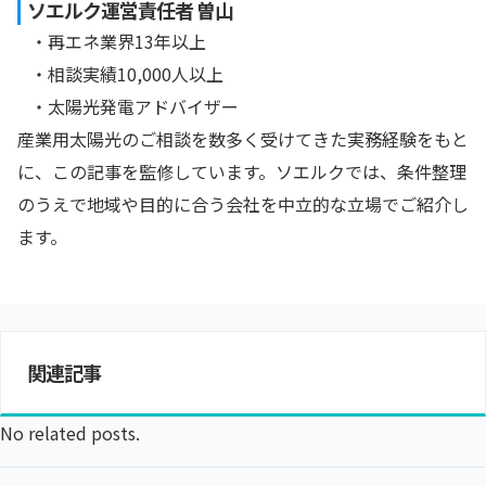
ソエルク運営責任者 曽山
・再エネ業界13年以上
・相談実績10,000人以上
・太陽光発電アドバイザー
産業用太陽光のご相談を数多く受けてきた実務経験をもと
に、この記事を監修しています。ソエルクでは、条件整理
のうえで地域や目的に合う会社を中立的な立場でご紹介し
ます。
関連記事
No related posts.