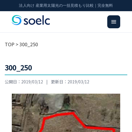
法人向け 産業用太陽光の一括見積もり比較｜完全無料
TOP
> 300_250
300_250
公開日：2019/03/12
|
更新日：2019/03/12