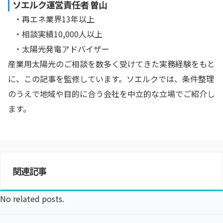
ソエルク運営責任者 曽山
・再エネ業界13年以上
・相談実績10,000人以上
・太陽光発電アドバイザー
産業用太陽光のご相談を数多く受けてきた実務経験をもと
に、この記事を監修しています。ソエルクでは、条件整理
のうえで地域や目的に合う会社を中立的な立場でご紹介し
ます。
関連記事
No related posts.