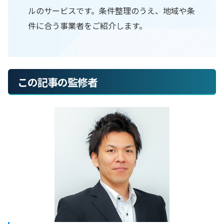
ルのサービスです。条件整理のうえ、地域や条
件に合う事業者をご紹介します。
この記事の監修者