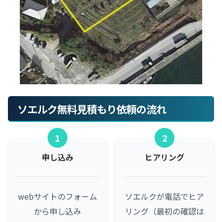
ソエルク無料見積もり依頼の流れ
1
2
申し込み
ヒアリング
webサイトのフォーム
ソエルクが電話でヒア
から申し込み
リング（最初の確認は