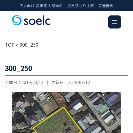
法人向け 産業用太陽光の一括見積もり比較｜完全無料
TOP
> 300_250
300_250
公開日：2019/03/12
|
更新日：2019/03/12