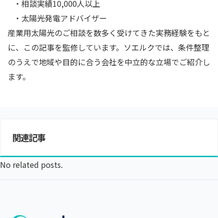
・相談実績10,000人以上
・太陽光発電アドバイザー
産業用太陽光のご相談を数多く受けてきた実務経験をもと
に、この記事を監修しています。ソエルクでは、条件整理
のうえで地域や目的に合う会社を中立的な立場でご紹介し
ます。
関連記事
No related posts.