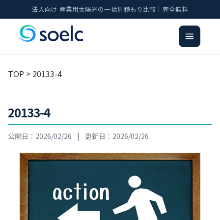
法人向け 産業用太陽光の一括見積もり比較｜完全無料
TOP
> 20133-4
20133-4
公開日：2026/02/26
|
更新日：2026/02/26